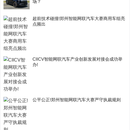
场？
超前技术碰撞!郑州智能网联汽车大赛商用车组亮
点频出
CIICV智能网联汽车产业创新发展对接会成功举
办!
公平公正!郑州智能网联汽车大赛严守执裁规则