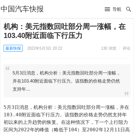
中国汽车快报
导航
机构：美元指数回吐部分周一涨幅，在
103.40附近面临下行压力
最新快报
2022年5月3日 20:22
130
浏览
评论
5月3日消息，机构分析：美元指数回吐部分周一涨幅，
并在103.40附近面临下行压力。该指数的价格走势仍然
支持年…
5月3日消息，机构分析：美元指数回吐部分周一涨幅，并在
103.40附近面临下行压力。该指数的价格走势仍然支持年
初以来的上升趋势的恢复。在这种情况下，下一个上行阻力
区间为2022年的峰值（略低于104）至2002年12月11日高